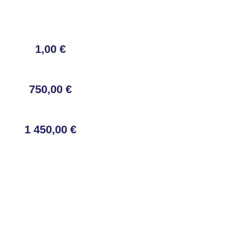
1,00 €
750,00 €
1 450,00 €