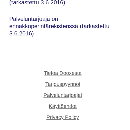
(tarkastettu 3.6.2016)
Palveluntarjoaja on
ennakkoperintärekisterissä (tarkastettu
3.6.2016)
Tietoa Dooxesta
Tarjouspyynnöt
Palveluntarjoajat
Käyttöehdot
Privacy Policy