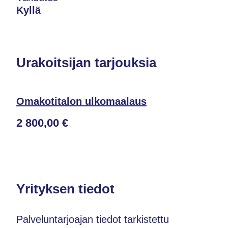
Kyllä
Urakoitsijan tarjouksia
Omakotitalon ulkomaalaus
2 800,00 €
Yrityksen tiedot
Palveluntarjoajan tiedot tarkistettu