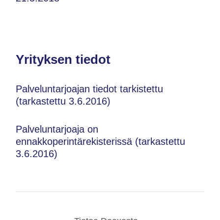
Yrityksen tiedot
Palveluntarjoajan tiedot tarkistettu
(tarkastettu 3.6.2016)
Palveluntarjoaja on
ennakkoperintärekisterissä (tarkastettu
3.6.2016)