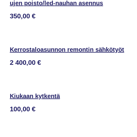
ujen poisto/led-nauhan asennus
350,00 €
Kerrostaloasunnon remontin sähkötyöt
2 400,00 €
Kiukaan kytkentä
100,00 €