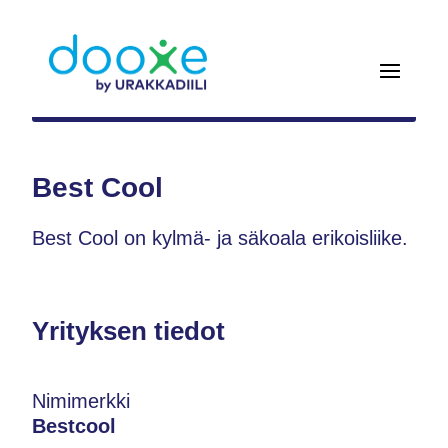
Best Cool
Best Cool on kylmä- ja säkoala erikoisliike.
Yrityksen tiedot
Nimimerkki
Bestcool