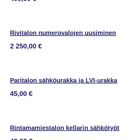
Rivitalon numerovalojen uusiminen
2 250,00 €
Paritalon sähköurakka ja LVI-urakka
45,00 €
Rintamamiestalon kellarin sähkötyöt