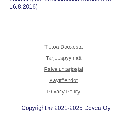
16.8.2016)
Tietoa Dooxesta
Tarjouspyynnöt
Palveluntarjoajat
Käyttöehdot
Privacy Policy
Copyright © 2021-2025 Devea Oy