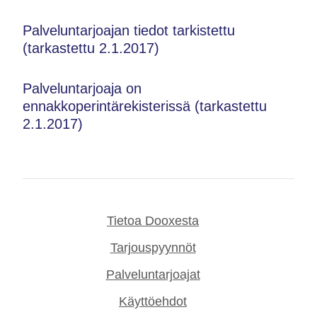
Palveluntarjoajan tiedot tarkistettu
(tarkastettu 2.1.2017)
Palveluntarjoaja on
ennakkoperintärekisterissä (tarkastettu
2.1.2017)
Tietoa Dooxesta
Tarjouspyynnöt
Palveluntarjoajat
Käyttöehdot