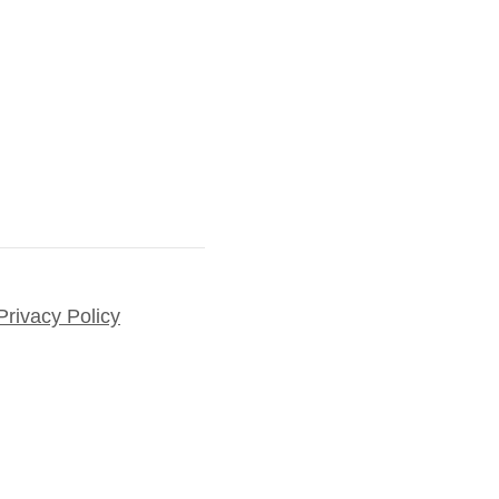
Privacy Policy