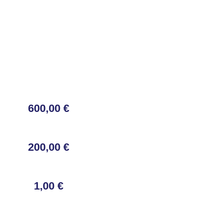
600,00 €
200,00 €
1,00 €