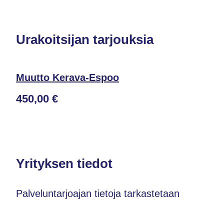
Urakoitsijan tarjouksia
Muutto Kerava-Espoo
450,00 €
Yrityksen tiedot
Palveluntarjoajan tietoja tarkastetaan