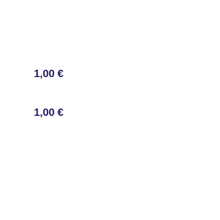
1,00 €
1,00 €