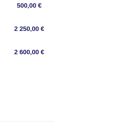
500,00 €
2 250,00 €
2 600,00 €