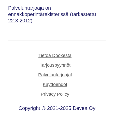
Palveluntarjoaja on
ennakkoperintärekisterissä (tarkastettu
22.3.2012)
Tietoa Dooxesta
Tarjouspyynnöt
Palveluntarjoajat
Käyttöehdot
Privacy Policy
Copyright © 2021-2025 Devea Oy