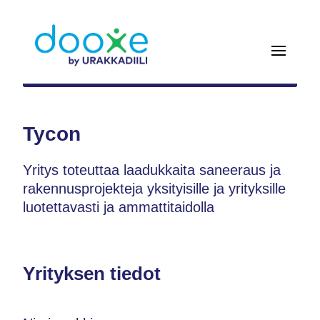
Tycon
Yritys toteuttaa laadukkaita saneeraus ja
rakennusprojekteja yksityisille ja yrityksille
luotettavasti ja ammattitaidolla
Yrityksen tiedot