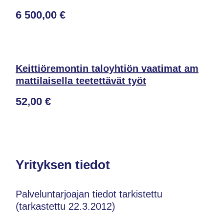
6 500,00 €
Keittiöremontin taloyhtiön vaatimat am
mattilaisella teetettävät työt
52,00 €
Yrityksen tiedot
Palveluntarjoajan tiedot tarkistettu
(tarkastettu 22.3.2012)