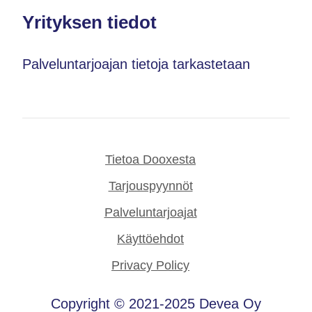
Yrityksen tiedot
Palveluntarjoajan tietoja tarkastetaan
Tietoa Dooxesta
Tarjouspyynnöt
Palveluntarjoajat
Käyttöehdot
Privacy Policy
Copyright © 2021-2025 Devea Oy