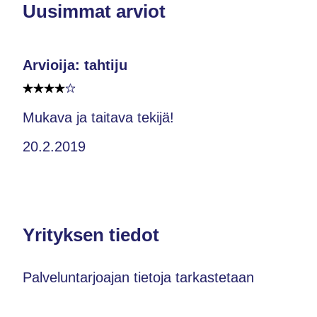
Uusimmat arviot
Arvioija: tahtiju
Mukava ja taitava tekijä!
20.2.2019
Yrityksen tiedot
Palveluntarjoajan tietoja tarkastetaan