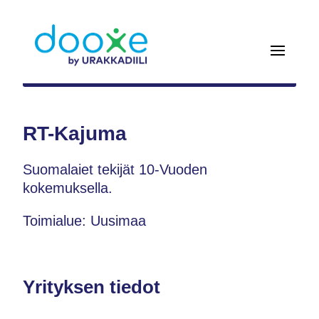
RT-Kajuma
Suomalaiet tekijät 10-Vuoden
kokemuksella.
Toimialue: Uusimaa
Yrityksen tiedot