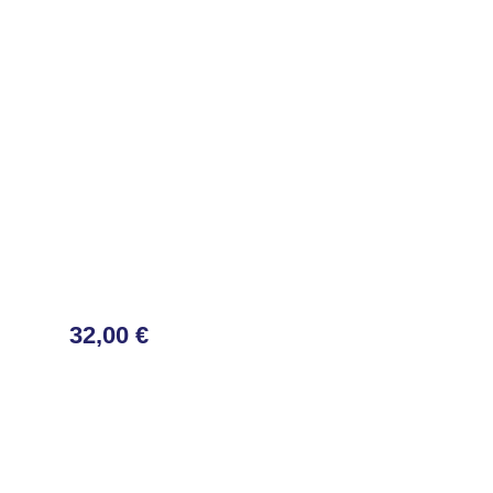
32,00 €