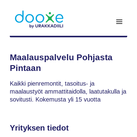
Maalauspalvelu Pohjasta
Pintaan
Kaikki pienremontit, tasoitus- ja
maalaustyöt ammattitaidolla, laatutakulla ja
sovitusti. Kokemusta yli 15 vuotta
Yrityksen tiedot