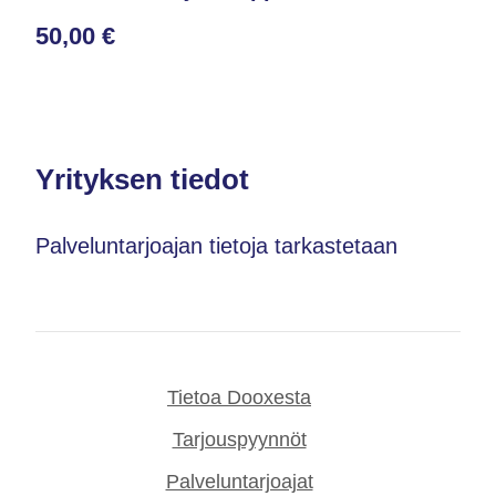
50,00 €
Yrityksen tiedot
Palveluntarjoajan tietoja tarkastetaan
Tietoa Dooxesta
Tarjouspyynnöt
Palveluntarjoajat