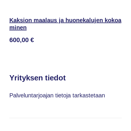
Kaksion maalaus ja huonekalujen kokoa
minen
600,00 €
Yrityksen tiedot
Palveluntarjoajan tietoja tarkastetaan