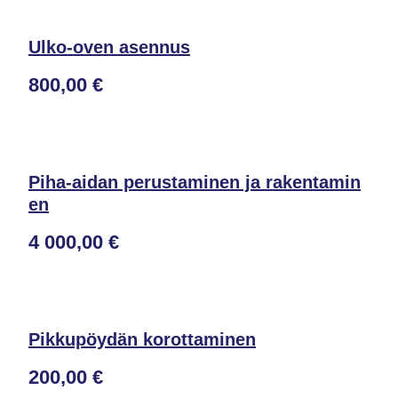
Ulko-oven asennus
800,00 €
Piha-aidan perustaminen ja rakentamin
en
4 000,00 €
Pikkupöydän korottaminen
200,00 €