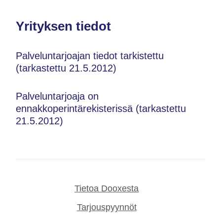
Yrityksen tiedot
Palveluntarjoajan tiedot tarkistettu
(tarkastettu 21.5.2012)
Palveluntarjoaja on
ennakkoperintärekisterissä (tarkastettu
21.5.2012)
Tietoa Dooxesta
Tarjouspyynnöt