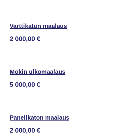
Varttikaton maalaus
2 000,00 €
Mökin ulkomaalaus
5 000,00 €
Panelikaton maalaus
2 000,00 €