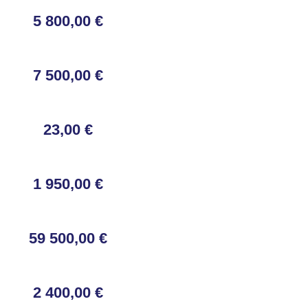
5 800,00 €
7 500,00 €
23,00 €
1 950,00 €
59 500,00 €
2 400,00 €