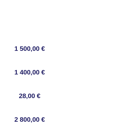
1 500,00 €
1 400,00 €
28,00 €
2 800,00 €