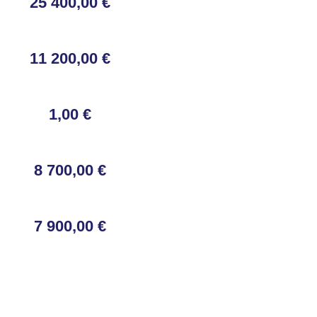
25 400,00 €
11 200,00 €
1,00 €
8 700,00 €
7 900,00 €