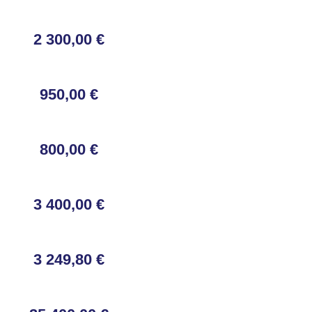
2 300,00 €
950,00 €
800,00 €
3 400,00 €
3 249,80 €