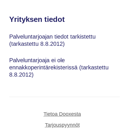
Yrityksen tiedot
Palveluntarjoajan tiedot tarkistettu
(tarkastettu 8.8.2012)
Palveluntarjoaja ei ole
ennakkoperintärekisterissä (tarkastettu
8.8.2012)
Tietoa Dooxesta
Tarjouspyynnöt