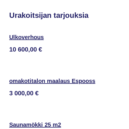
Urakoitsijan tarjouksia
Ulkoverhous
10 600,00 €
omakotitalon maalaus Espooss
3 000,00 €
Saunamökki 25 m2