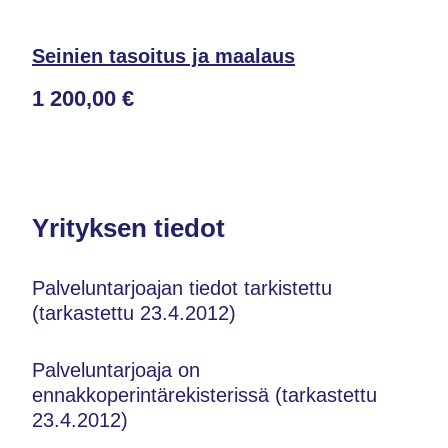
Seinien tasoitus ja maalaus
1 200,00 €
Yrityksen tiedot
Palveluntarjoajan tiedot tarkistettu
(tarkastettu 23.4.2012)
Palveluntarjoaja on
ennakkoperintärekisterissä (tarkastettu
23.4.2012)