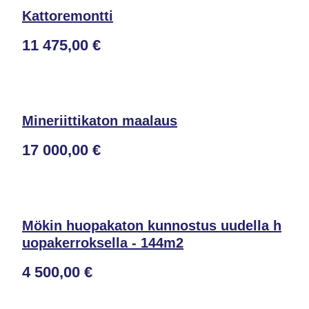
Kattoremontti
11 475,00 €
Mineriittikaton maalaus
17 000,00 €
Mökin huopakaton kunnostus uudella h
uopakerroksella - 144m2
4 500,00 €