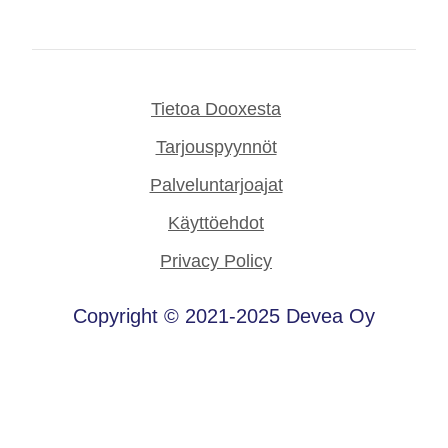
Tietoa Dooxesta
Tarjouspyynnöt
Palveluntarjoajat
Käyttöehdot
Privacy Policy
Copyright © 2021-2025 Devea Oy