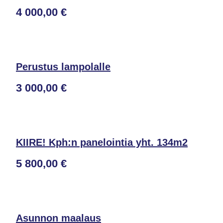
4 000,00 €
Perustus lampolalle
3 000,00 €
KIIRE! Kph:n panelointia yht. 134m2
5 800,00 €
Asunnon maalaus