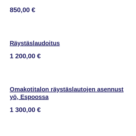
850,00 €
Räystäslaudoitus
1 200,00 €
Omakotitalon räystäslautojen asennust
yö, Espoossa
1 300,00 €