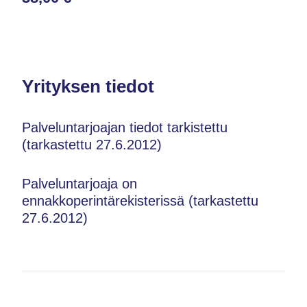
Yrityksen tiedot
Palveluntarjoajan tiedot tarkistettu
(tarkastettu 27.6.2012)
Palveluntarjoaja on
ennakkoperintärekisterissä (tarkastettu
27.6.2012)