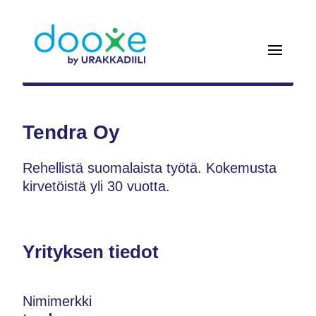
Tendra Oy
Rehellistä suomalaista työtä. Kokemusta
kirvetöistä yli 30 vuotta.
Yrityksen tiedot
Nimimerkki