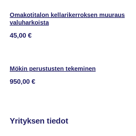
Omakotitalon kellarikerroksen muuraus
valuharkoista
45,00 €
Mökin perustusten tekeminen
950,00 €
Yrityksen tiedot