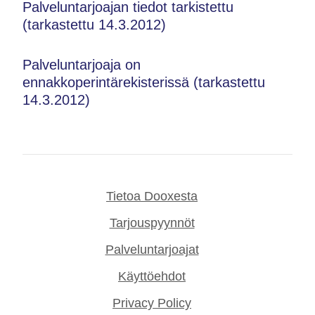
Palveluntarjoajan tiedot tarkistettu
(tarkastettu 14.3.2012)
Palveluntarjoaja on
ennakkoperintärekisterissä (tarkastettu
14.3.2012)
Tietoa Dooxesta
Tarjouspyynnöt
Palveluntarjoajat
Käyttöehdot
Privacy Policy