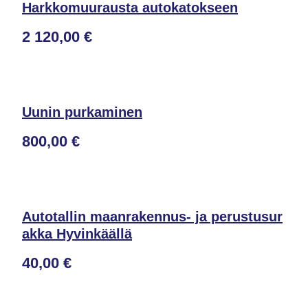
Harkkomuurausta autokatokseen
2 120,00 €
Uunin purkaminen
800,00 €
Autotallin maanrakennus- ja perustusur
akka Hyvinkäällä
40,00 €