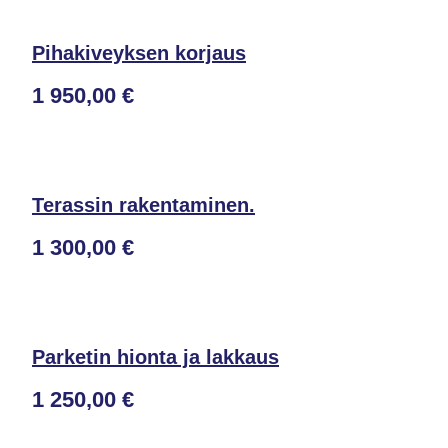
Pihakiveyksen korjaus
1 950,00 €
Terassin rakentaminen.
1 300,00 €
Parketin hionta ja lakkaus
1 250,00 €