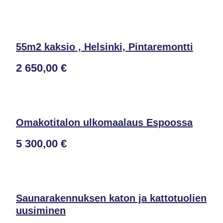
55m2 kaksio , Helsinki, Pintaremontti
2 650,00 €
Omakotitalon ulkomaalaus Espoossa
5 300,00 €
Saunarakennuksen katon ja kattotuolien
uusiminen