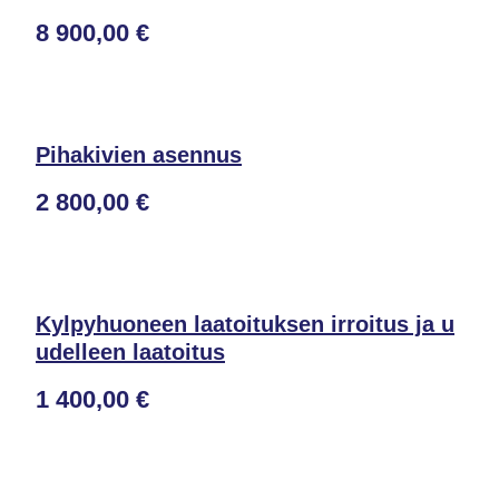
8 900,00 €
Pihakivien asennus
2 800,00 €
Kylpyhuoneen laatoituksen irroitus ja u
udelleen laatoitus
1 400,00 €