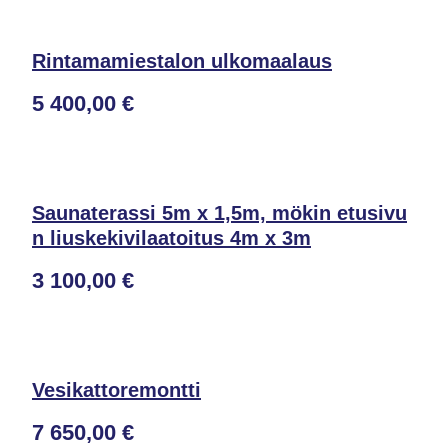
Rintamamiestalon ulkomaalaus
5 400,00 €
Saunaterassi 5m x 1,5m, mökin etusivu
n liuskekivilaatoitus 4m x 3m
3 100,00 €
Vesikattoremontti
7 650,00 €