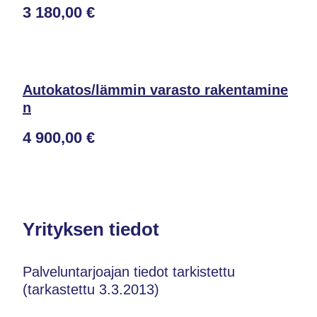
3 180,00 €
Autokatos/lämmin varasto rakentamine
n
4 900,00 €
Yrityksen tiedot
Palveluntarjoajan tiedot tarkistettu
(tarkastettu 3.3.2013)