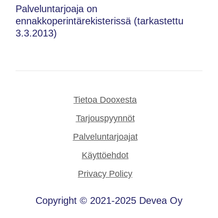
Palveluntarjoaja on
ennakkoperintärekisterissä (tarkastettu
3.3.2013)
Tietoa Dooxesta
Tarjouspyynnöt
Palveluntarjoajat
Käyttöehdot
Privacy Policy
Copyright © 2021-2025 Devea Oy