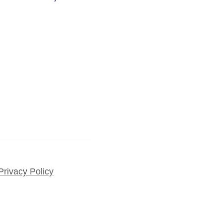
Privacy Policy