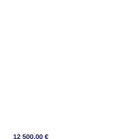
12 500,00 €