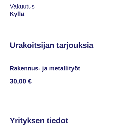
Vakuutus
Kyllä
Urakoitsijan tarjouksia
Rakennus- ja metallityöt
30,00 €
Yrityksen tiedot