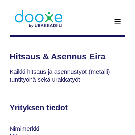
Hitsaus & Asennus Eira
Kaikki hitsaus ja asennustyöt (metalli)
tuntityönä sekä urakkatyöt
Yrityksen tiedot
Nimimerkki