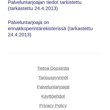
Palveluntarjoajan tiedot tarkistettu
(tarkastettu 24.4.2013)
Palveluntarjoaja on
ennakkoperintärekisterissä (tarkastettu
24.4.2013)
Tietoa Dooxesta
Tarjouspyynnöt
Palveluntarjoajat
Käyttöehdot
Privacy Policy