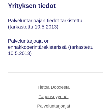
Yrityksen tiedot
Palveluntarjoajan tiedot tarkistettu
(tarkastettu 10.5.2013)
Palveluntarjoaja on
ennakkoperintärekisterissä (tarkastettu
10.5.2013)
Tietoa Dooxesta
Tarjouspyynnöt
Palveluntarjoajat