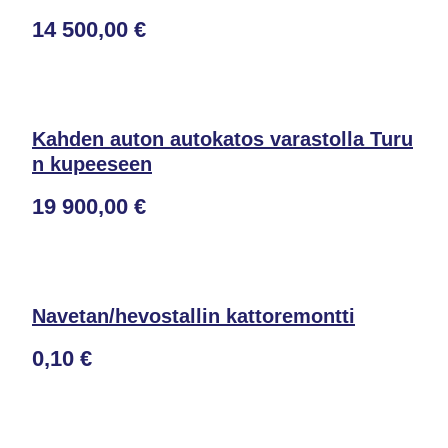
14 500,00 €
Kahden auton autokatos varastolla Turu
n kupeeseen
19 900,00 €
Navetan/hevostallin kattoremontti
0,10 €