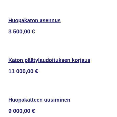
Huopakaton asennus
3 500,00 €
Katon päätylaudoituksen korjaus
11 000,00 €
Huopakatteen uusiminen
9 000,00 €